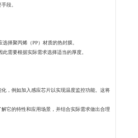
要手段。
应选择聚丙烯（PP）材质的热封膜。
，因此需要根据实际需求选择适当的厚度。
能化，例如加入感应芯片以实现温度监控功能。这将
了解它的特性和应用场景，并结合实际需求做出合理