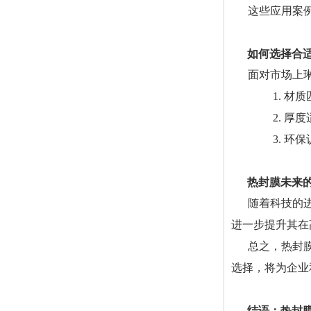
这些应用案
如何选择合
面对市场上
1. 
2. 
3. 
热封膜未来
随着科技的
进一步提升其在
总之，热封
选择，将为企业
结语：热封