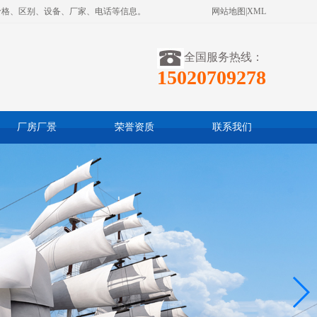
价格、区别、设备、厂家、电话等信息。
网站地图
|
XML
全国服务热线：
15020709278
厂房厂景
荣誉资质
联系我们