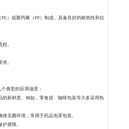
PE）或聚丙烯（PP）制成，具备良好的耐热性和抗
流程。
要求。
几个典型的应用场景：
食品的新鲜度。例如，零食袋、咖啡包装等大多采用热
助确保无菌环境，常用于药品泡罩包装。
保护屏障。