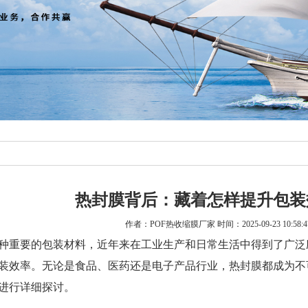
热封膜背后：藏着怎样提升包装
作者：POF热收缩膜厂家 时间：2025-09-23 10:58
种重要的包装材料，近年来在工业生产和日常生活中得到了广泛
装效率。无论是食品、医药还是电子产品行业，热封膜都成为不
进行详细探讨。