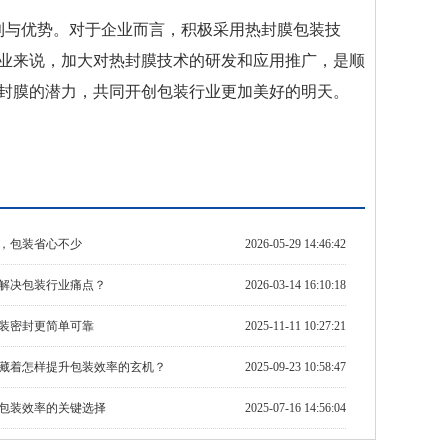
利与优势。对于企业而言，积极采用热封膜包装技
业来说，加大对热封膜技术的研发和应用推广，是顺
封膜的潜力，共同开创包装行业更加美好的明天。
，包装省心不少
2026-05-29 14:46:42
解决包装行业痛点？
2026-03-14 16:10:18
装密封更简单可靠
2025-11-11 10:27:21
藏着怎样提升包装效率的玄机？
2025-09-23 10:58:47
包装效率的关键选择
2025-07-16 14:56:04