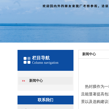
新闻中心
栏目导航
Column navigation
新闻中心
热封膜作为一
且能显著提高包
联系我们
景以及选购建议