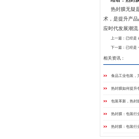
热封膜无疑
术，是提升产品
应时代发展潮流
上一篇：已经是 
下一篇：已经是 
相关资讯：
食品工业包装，
热封膜如何提升
包装革新，热封
热封膜：包装行
热封膜：包装行