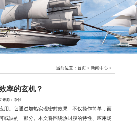
当前位置：
首页
>
新闻中心
>
效率的玄机？
:47 来源：原创
应用。它通过加热实现密封效果，不仅操作简单，而
可或缺的一部分。本文将围绕热封膜的特性、应用场