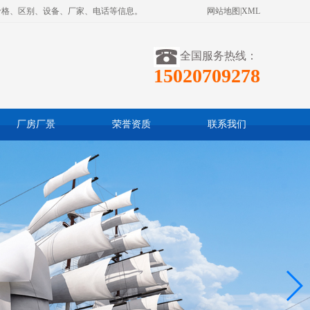
价格、区别、设备、厂家、电话等信息。
网站地图
|
XML
全国服务热线：
15020709278
厂房厂景
荣誉资质
联系我们