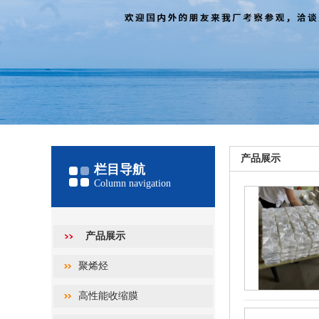
产品展示
栏目导航
Column navigation
产品展示
聚烯烃
高性能收缩膜