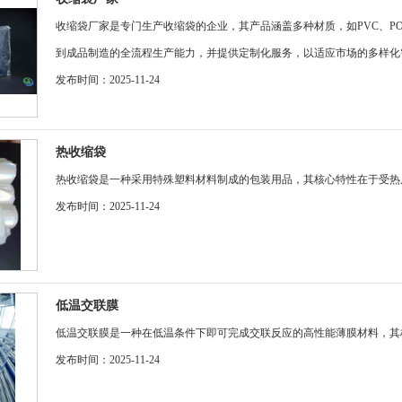
收缩袋厂家是专门生产收缩袋的企业，其产品涵盖多种材质，如PVC、P
到成品制造的全流程生产能力，并提供定制化服务，以适应市场的多样化需求。.
发布时间：2025-11-24
热收缩袋
热收缩袋是一种采用特殊塑料材料制成的包装用品，其核心特性在于受热后
发布时间：2025-11-24
低温交联膜
低温交联膜是一种在低温条件下即可完成交联反应的高性能薄膜材料，其核心
发布时间：2025-11-24