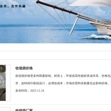
收缩袋价格
收缩袋价格受多种因素影响。材质上，环保或高性能材质成本高，价格也
求，如特殊印刷或设计，会增加成本；市场供需和采购量也会影响价格。.....
发布时间：2025-11-24
收缩袋厂家