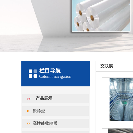
交联膜
栏目导航
Column navigation
产品展示
聚烯烃
高性能收缩膜