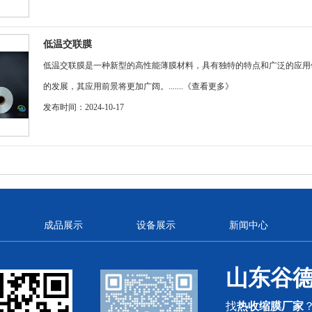
低温交联膜
低温交联膜是一种新型的高性能薄膜材料，具有独特的特点和广泛的应用
的发展，其应用前景将更加广阔。.......
《查看更多》
发布时间：2024-10-17
成品展示
设备展示
新闻中心
山东谷
找
热收缩膜厂家