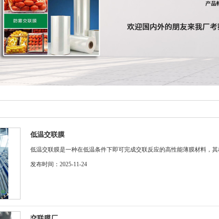
低温交联膜
低温交联膜是一种在低温条件下即可完成交联反应的高性能薄膜材料，其核心
发布时间：2025-11-24
交联膜厂