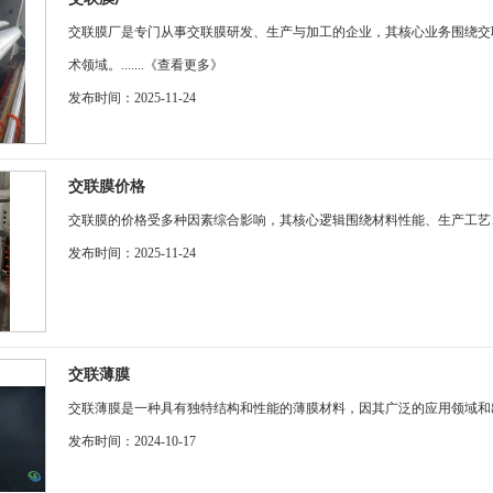
交联膜厂是专门从事交联膜研发、生产与加工的企业，其核心业务围绕交
术领域。.......
《查看更多》
发布时间：2025-11-24
交联膜价格
交联膜的价格受多种因素综合影响，其核心逻辑围绕材料性能、生产工艺、应
发布时间：2025-11-24
交联薄膜
交联薄膜是一种具有独特结构和性能的薄膜材料，因其广泛的应用领域和出色
发布时间：2024-10-17