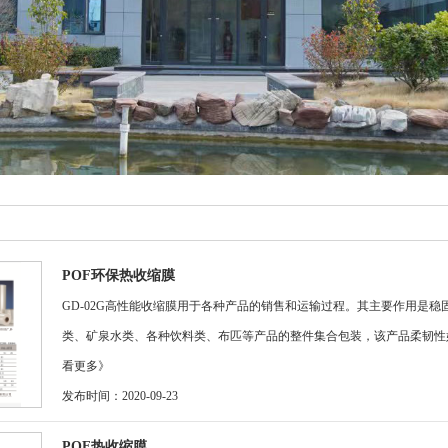
POF环保热收缩膜
GD-02G高性能收缩膜用于各种产品的销售和运输过程。其主要作用是稳
类、矿泉水类、各种饮料类、布匹等产品的整件集合包装，该产品柔韧性好,抗
看更多》
发布时间：2020-09-23
POF热收缩膜