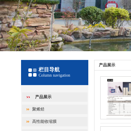
产品展示
栏目导航
Column navigation
产品展示
聚烯烃
高性能收缩膜