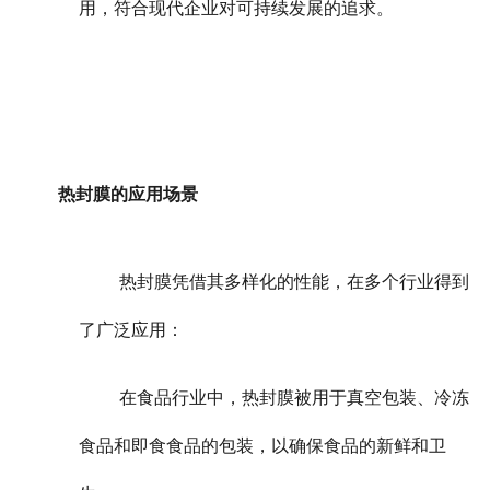
用，符合现代企业对可持续发展的追求。
热封膜的应用场景
热封膜凭借其多样化的性能，在多个行业得到
了广泛应用：
在食品行业中，热封膜被用于真空包装、冷冻
食品和即食食品的包装，以确保食品的新鲜和卫