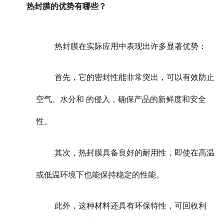
热封膜的优势有哪些？
热封膜在实际应用中表现出许多显著优势：
首先，它的密封性能非常突出，可以有效防止
空气、水分和 的侵入，确保产品的新鲜度和安全
性。
其次，热封膜具备良好的耐用性，即使在高温
或低温环境下也能保持稳定的性能。
此外，这种材料还具有环保特性，可回收利