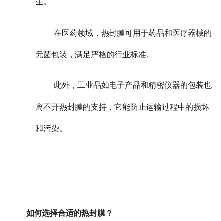
生。
在医药领域，热封膜可用于药品和医疗器械的
无菌包装，满足严格的行业标准。
此外，工业品如电子产品和精密仪器的包装也
离不开热封膜的支持，它能防止运输过程中的损坏
和污染。
如何选择合适的热封膜？