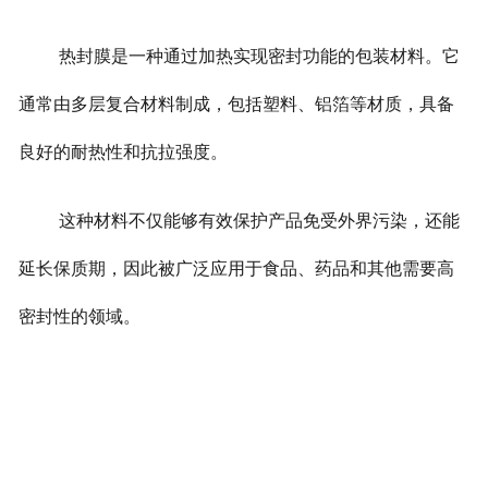
热封膜是一种通过加热实现密封功能的包装材料。它
通常由多层复合材料制成，包括塑料、铝箔等材质，具备
良好的耐热性和抗拉强度。
这种材料不仅能够有效保护产品免受外界污染，还能
延长保质期，因此被广泛应用于食品、药品和其他需要高
密封性的领域。