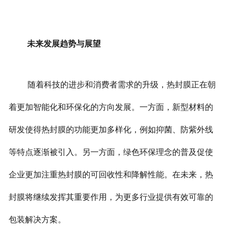
未来发展趋势与展望
随着科技的进步和消费者需求的升级，热封膜正在朝
着更加智能化和环保化的方向发展。
一方面，新型材料的
研发使得热封膜的功能更加多样化，例如抑菌、防紫外线
等特点逐渐被引入。
另一方面，绿色环保理念的普及促使
企业更加注重热封膜的可回收性和降解性能。
在未来，热
封膜将继续发挥其重要作用，为更多行业提供有效可靠的
包装解决方案。