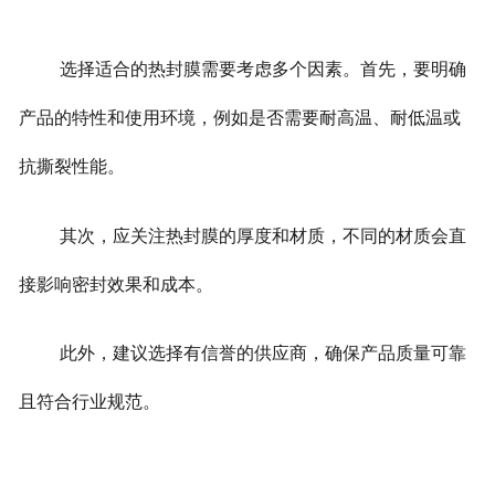
选择适合的热封膜需要考虑多个因素。首先，要明确
产品的特性和使用环境，例如是否需要耐高温、耐低温或
抗撕裂性能。
其次，应关注热封膜的厚度和材质，不同的材质会直
接影响密封效果和成本。
此外，建议选择有信誉的供应商，确保产品质量可靠
且符合行业规范。