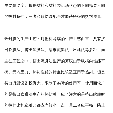
主要是温度。根据材料和材料袋运动状态的不同需要不同
的热封条件，三者必须协调配合才能获得好的热封质量。
热封膜的生产工艺：对塑料薄膜的生产工艺而言，共有挤
出吹膜法、挤出流涎法、溶剂流涎法、压延法等多种，而
这些工艺之中，挤出流涎法生产的薄膜由于纵横向性能平
衡、无内应力、热封性优的特点比较适宜用于热封。但是
挤出流涎设备投资大，限制了实际的使用率，使用面较广
的是挤出吹膜法生产的热封膜，应当注意的是挤出吹膜时
的拉伸比和牵引比都应当较小一点，且二者应平衡，防止