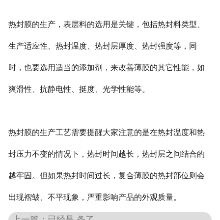
热封膜的生产，表层料的选用是关键，包括热封料类型、
生产适应性、热封温度、热封层厚度、热封强度等，同
时，也要选用适当的添加剂，来改善薄膜的其它性能，如
爽滑性、抗静电性、挺度、光学性能等。
热封膜的生产工艺需要提醒大家注意的是在热封温度和热
封压力不变的情况下，热封时间越长，热封层之间结合的
越牢固。但如果热封时间过长，复合薄膜的热封部位则会
出现褶皱、不平现象，严重影响产品的外观质量。
上一篇：已经是 条了