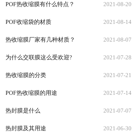
POF热收缩膜有什么特点？
2021-08-20
POF收缩袋的材质
2021-08-14
热收缩膜厂家有几种材质？
2021-08-07
为什么交联膜这么受欢迎?
2021-07-28
热收缩膜的分类
2021-07-21
POF热收缩膜的用途
2021-07-14
热封膜是什么
2021-07-07
热封膜及其用途
2021-06-30