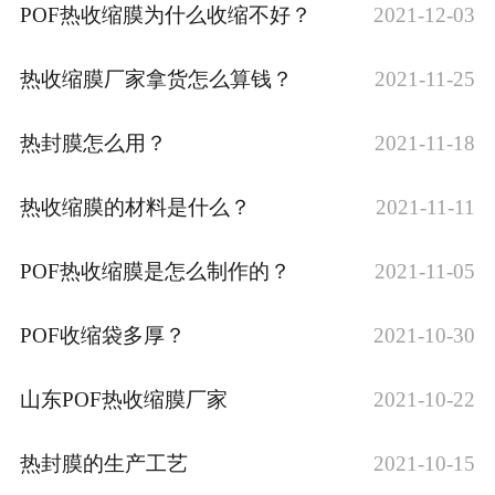
POF热收缩膜为什么收缩不好？
2021-12-03
​热收缩膜厂家拿货怎么算钱？
2021-11-25
热封膜怎么用？
2021-11-18
热收缩膜的材料是什么？
2021-11-11
POF热收缩膜是怎么制作的？
2021-11-05
POF收缩袋多厚？
2021-10-30
山东POF热收缩膜厂家
2021-10-22
热封膜的生产工艺
2021-10-15