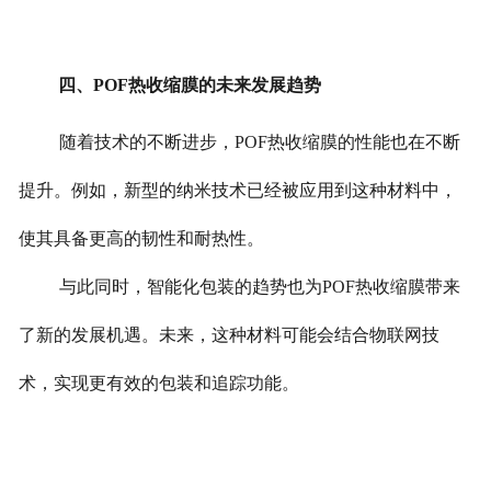
四、POF热收缩膜的未来发展趋势
随着技术的不断进步，POF热收缩膜的性能也在不断
提升。例如，新型的纳米技术已经被应用到这种材料中，
使其具备更高的韧性和耐热性。
与此同时，智能化包装的趋势也为POF热收缩膜带来
了新的发展机遇。未来，这种材料可能会结合物联网技
术，实现更有效的包装和追踪功能。