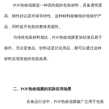
POF热收缩膜是一种高性能的包装材料，具备透明度
高、韧性好以及环保等特性。这种材料能够很好地保护产
品，同时提升包装的整体美观性。
与传统包装材料相比，POF热收缩膜更加轻便且易于
操作。无论是食品、饮料还是日化用品，都可以通过这种
材料实现有效的包装效果。
二、POF热收缩膜的实际应用场景
在食品行业中，POF热收缩膜被广泛用于包装