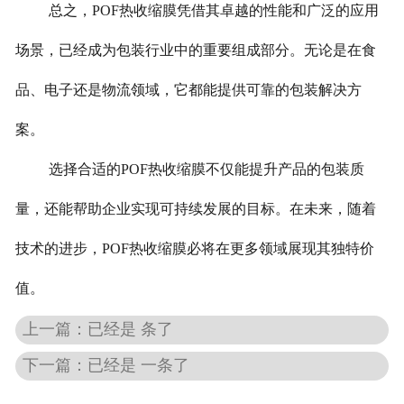
总之，POF热收缩膜凭借其卓越的性能和广泛的应用
场景，已经成为包装行业中的重要组成部分。无论是在食
品、电子还是物流领域，它都能提供可靠的包装解决方
案。
选择合适的POF热收缩膜不仅能提升产品的包装质
量，还能帮助企业实现可持续发展的目标。在未来，随着
技术的进步，POF热收缩膜必将在更多领域展现其独特价
值。
上一篇：已经是 条了
下一篇：已经是 一条了