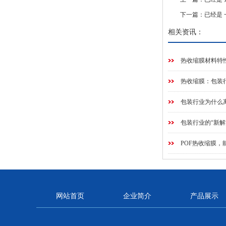
下一篇：已经是 
相关资讯：
热收缩膜材料特
热收缩膜：包装
包装行业为什么
包装行业的“新
POF热收缩膜
网站首页
企业简介
产品展示