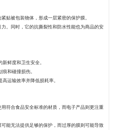
动紧贴被包装物体，形成一层紧密的保护膜。
引力。同时，它的抗撕裂性和防水性能也为商品的安
的新鲜度和卫生安全。
划痕和碰撞损伤。
提高运输效率并降低损耗率。
使用符合食品安全标准的材质，而电子产品则更注重
膜可能无法提供足够的保护，而过厚的膜则可能导致