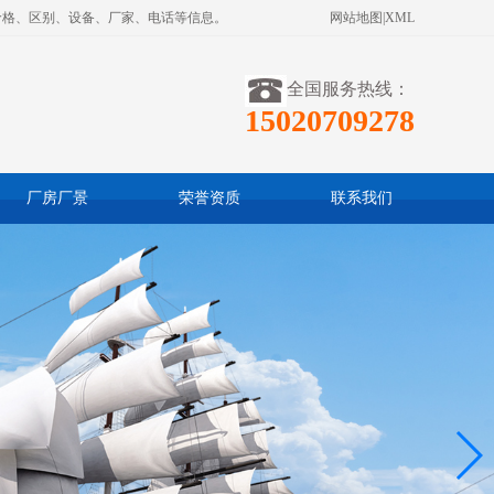
价格、区别、设备、厂家、电话等信息。
网站地图
|
XML
全国服务热线：
15020709278
厂房厂景
荣誉资质
联系我们