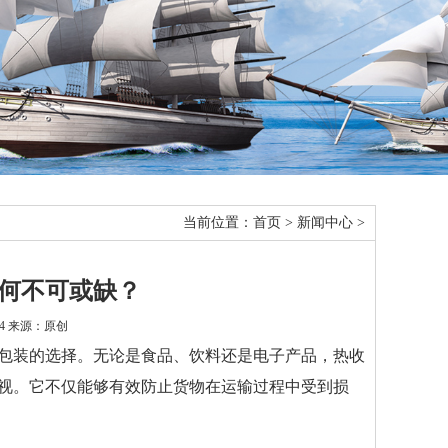
当前位置：
首页
>
新闻中心
>
何不可或缺？
:44 来源：原创
包装的选择。无论是食品、饮料还是电子产品，热收
视。它不仅能够有效防止货物在运输过程中受到损