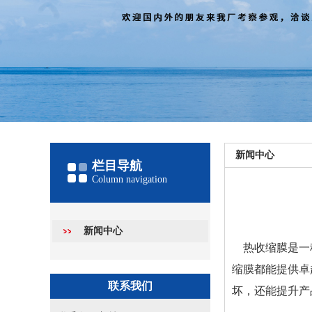
新闻中心
栏目导航
Column navigation
新闻中心
热收缩膜是一
缩膜都能提供卓
联系我们
坏，还能提升产