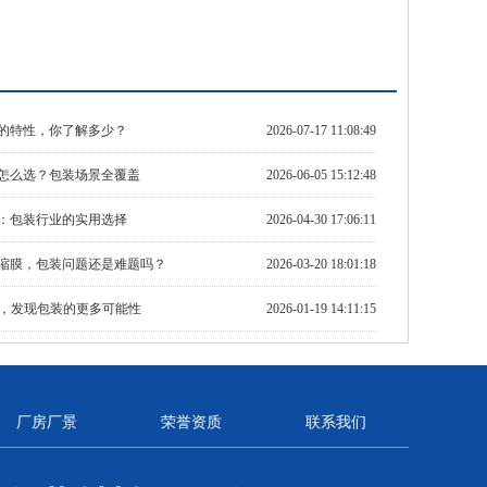
膜的特性，你了解多少？
2026-07-17 11:08:49
膜怎么选？包装场景全覆盖
2026-06-05 15:12:48
膜：包装行业的实用选择
2026-04-30 17:06:11
收缩膜，包装问题还是难题吗？
2026-03-20 18:01:18
，发现包装的更多可能性
2026-01-19 14:11:15
厂房厂景
荣誉资质
联系我们