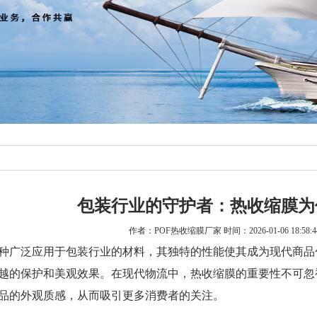
包装行业的守护者：热收缩膜为
作者：POF热收缩膜厂家 时间：2026-01-06 18:58
种广泛应用于包装行业的材料，其独特的性能使其成为现代商品
越的保护和美观效果。
在现代物流中，热收缩膜的重要性不可忽
品的外观质感，从而吸引更多消费者的关注。