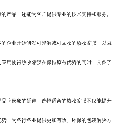
量的产品，还能为客户提供专业的技术支持和服务。
多的企业开始研发可降解或可回收的热收缩膜，以减
的应用使得热收缩膜在保持原有优势的同时，具备了
是品牌形象的延伸。选择适合的热收缩膜不仅能提升
优势，为各行各业提供更加有效、环保的包装解决方