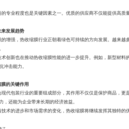
商的专业程度也是关键因素之一。优质的供应商不仅能提供高质
未来发展趋势
识的增强，热收缩膜行业正朝着绿色可持续的方向发展。越来越
。
技术创新也在推动热收缩膜性能的进一步提升。例如，新型材料
抗冲击能力。
缩膜的关键作用
为现代包装行业的重要组成部分，其作用不仅仅是保护商品，更
力，还能为企业带来长期的经济效益。
着技术的进步和市场需求的变化，热收缩膜将继续发挥其独特的
条了