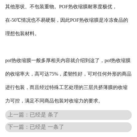
其他形状、不包装重物。POF热收缩膜耐寒度极优，
在-50℃情况也不易硬裂，因此POF热收缩膜是冷冻食品的
理想包装材料。
pof热收缩膜一般多厚相关内容就介绍到这了，pof热收缩膜
的收缩率大，高可达75%，柔韧性好，可对任何外形的商品
进行包装，而且经过特殊工艺处理的三层共挤薄膜的收缩
力可控，满足不同商品包装对收缩力的要求。
上一篇：已经是 条了
下一篇：已经是 一条了