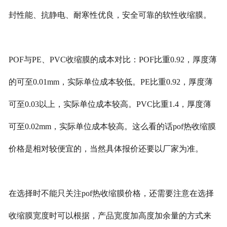
封性能、抗静电、耐寒性优良，安全可靠的软性收缩膜。
POF与PE、PVC收缩膜的成本对比：POF比重0.92，厚度薄
的可至0.01mm，实际单位成本较低。PE比重0.92，厚度薄
可至0.03以上，实际单位成本较高。PVC比重1.4，厚度薄
可至0.02mm，实际单位成本较高。这么看的话pof热收缩膜
价格是相对较便宜的，当然具体报价还要以厂家为准。
在选择时不能只关注pof热收缩膜价格，还需要注意在选择
收缩膜宽度时可以根据，产品宽度加高度加余量的方式来