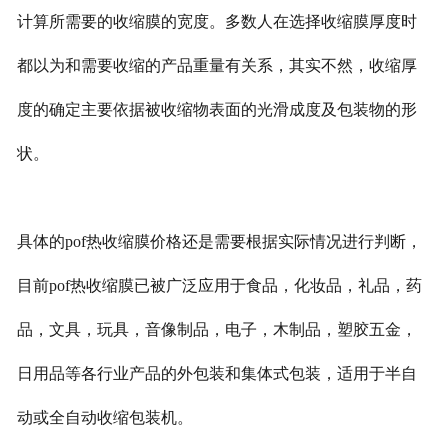
计算所需要的收缩膜的宽度。多数人在选择收缩膜厚度时
都以为和需要收缩的产品重量有关系，其实不然，收缩厚
度的确定主要依据被收缩物表面的光滑成度及包装物的形
状。
具体的pof热收缩膜价格还是需要根据实际情况进行判断，
目前pof热收缩膜已被广泛应用于食品，化妆品，礼品，药
品，文具，玩具，音像制品，电子，木制品，塑胶五金，
日用品等各行业产品的外包装和集体式包装，适用于半自
动或全自动收缩包装机。