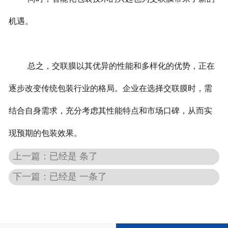
机遇。
总之，交联膜以其优异的性能和多样化的优势，正在
逐步改变传统包装行业的格局。企业在选择交联膜时，需
结合自身需求，充分考虑其性能特点和市场口碑，从而实
现预期的包装效果。
上一篇：已经是 条了
下一篇：已经是 一条了