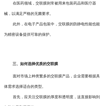
在医药领域，交联膜则常被用来包装药品和医疗器
械，以满足严格的无菌要求。
此外，在电子产品包装中，交联膜的防静电性能也能
为精密设备提供可靠的保护。
三、如何选择优质的交联膜
面对市场上种类繁多的交联膜产品，企业需要根据具
体需求选择适合的类型。
首先，应关注交联膜的厚度和透明度，这直接影响到