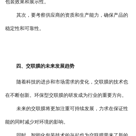
包装效果和展示性。
其次，要考察供应商的资质和生产能力，确保产品的
稳定性和可靠性。
四、交联膜的未来发展趋势
随着科技的进步和市场需求的变化，交联膜的技术也
在不断创新。环保型交联膜的研发成为行业的重要方向。
未来的交联膜将更加注重可持续发展，力求在保证性
能的同时减少对环境的影响。
同时，智能化包装技术的兴起也为交联膜带来了新的