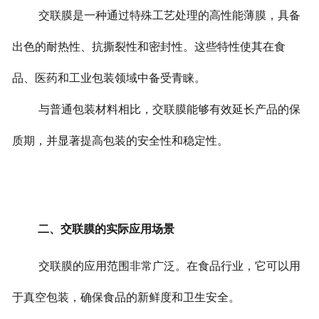
交联膜是一种通过特殊工艺处理的高性能薄膜，具备
出色的耐热性、抗撕裂性和密封性。这些特性使其在食
品、医药和工业包装领域中备受青睐。
与普通包装材料相比，交联膜能够有效延长产品的保
质期，并显著提高包装的安全性和稳定性。
二、交联膜的实际应用场景
交联膜的应用范围非常广泛。在食品行业，它可以用
于真空包装，确保食品的新鲜度和卫生安全。