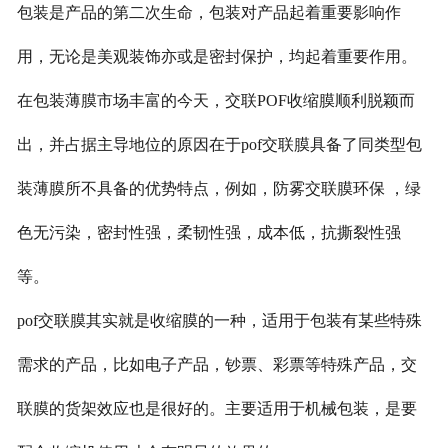
包装是产品的第二次生命，包装对产品起着重要影响作
用，无论是美观装饰亦或是密封保护，均起着重要作用。
在包装薄膜市场丰富的今天，交联POF收缩膜顺利脱颖而
出，并占据主导地位的原因在于pof交联膜具备了同类型包
装薄膜所不具备的优势特点，例如，防雾交联膜环保 ，绿
色无污染，密封性强，柔韧性强，成本低，抗撕裂性强
等。
pof交联膜其实就是收缩膜的一种，适用于包装有某些特殊
需求的产品，比如电子产品，钞票、彩票等特殊产品，交
联膜的货架效应也是很好的。主要适用于机械包装，是要