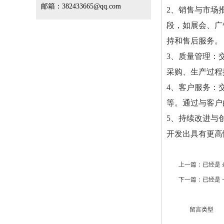
邮箱：382433665@qq.com
2、销售与市场
段，如展会、广
持和售后服务。
3、质量管理：
采购、生产过程
4、客户服务：
等。通过与客户
5、持续改进与
开发出具有更高
上一篇：已经是 
下一篇：已经是 
留言类型