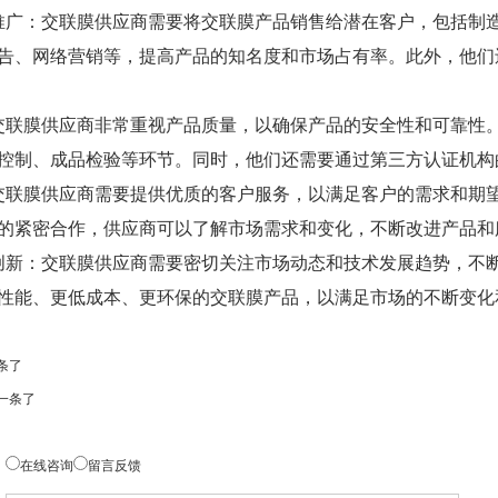
推广：交联膜供应商需要将交联膜产品销售给潜在客户，包括制
告、网络营销等，提高产品的知名度和市场占有率。此外，他们
交联膜供应商非常重视产品质量，以确保产品的安全性和可靠性
控制、成品检验等环节。同时，他们还需要通过第三方认证机构
交联膜供应商需要提供优质的客户服务，以满足客户的需求和期
的紧密合作，供应商可以了解市场需求和变化，不断改进产品和
创新：交联膜供应商需要密切关注市场动态和技术发展趋势，不
性能、更低成本、更环保的交联膜产品，以满足市场的不断变化
条了
一条了
在线咨询
留言反馈