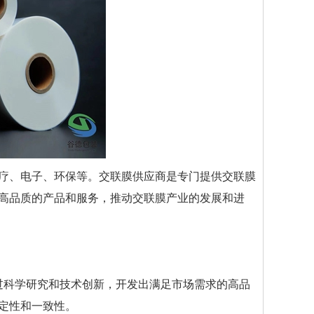
疗、电子、环保等。交联膜供应商是专门提供交联膜
高品质的产品和服务，推动交联膜产业的发展和进
过科学研究和技术创新，开发出满足市场需求的高品
定性和一致性。