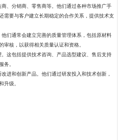
造商、分销商、零售商等。他们通过各种市场推广手
还需要与客户建立长期稳定的合作关系，提供技术支
。他们通常会建立完善的质量管理体系，包括原材料
的审核，以获得相关质量认证和资格。
望。这包括提供技术咨询、产品选型建议、售后支持
服务。
断改进和创新产品。他们通过研发投入和技术创新，
和升级。