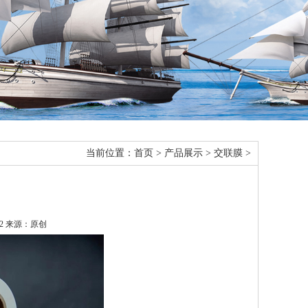
当前位置：
首页
>
产品展示
>
交联膜
>
:32 来源：原创