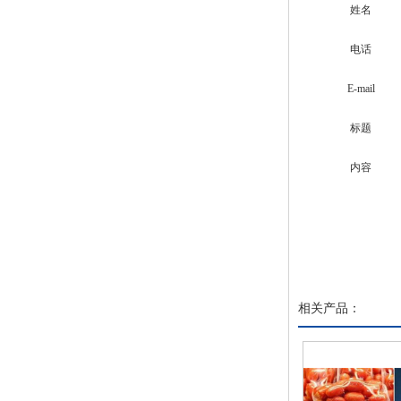
姓名
电话
E-mail
标题
内容
相关产品：