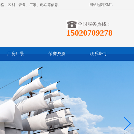
价格、区别、设备、厂家、电话等信息。
网站地图
|
XML
全国服务热线：
15020709278
厂房厂景
荣誉资质
联系我们