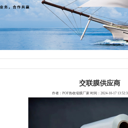
交联膜供应商
作者：POF热收缩膜厂家 时间：2024-10-17 13:52