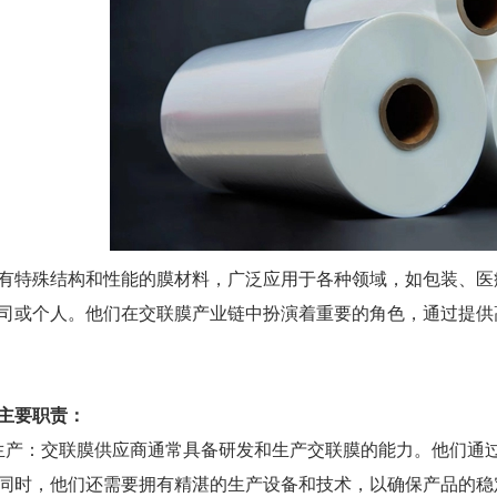
有特殊结构和性能的膜材料，广泛应用于各种领域，如包装、医
司或个人。他们在交联膜产业链中扮演着重要的角色，通过提供
主要职责：
生产：交联膜供应商通常具备研发和生产交联膜的能力。他们通
同时，他们还需要拥有精湛的生产设备和技术，以确保产品的稳