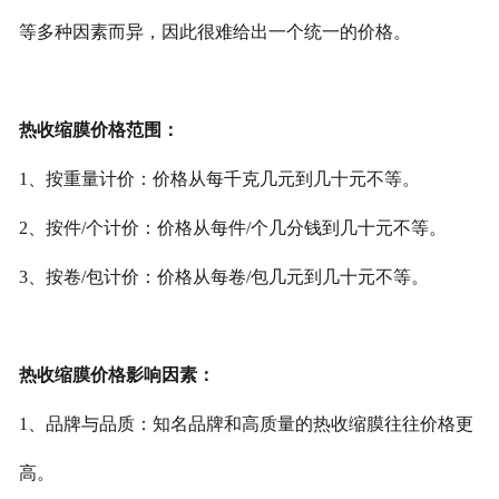
等多种因素而异，因此很难给出一个统一的价格。
热收缩膜价格范围：
1、按重量计价：价格从每千克几元到几十元不等。
2、按件/个计价：价格从每件/个几分钱到几十元不等。
3、按卷/包计价：价格从每卷/包几元到几十元不等。
热收缩膜价格影响因素：
1、品牌与品质：知名品牌和高质量的热收缩膜往往价格更
高。