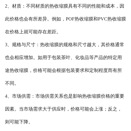
2、材质：不同材质的热收缩膜具有不同的性能和成本，因
此价格也会有所差异。例如，POF热收缩膜和PVC热收缩膜
在价格上就可能存在差距。
3、规格与尺寸：热收缩膜的规格和尺寸越大，其价格通常
也会相应增加。如用于包装茶叶、化妆品等产品的特定用
途热收缩膜，价格可能会根据包装要求和定制程度而有所
不同。
4、市场供需：市场供需关系也是影响热收缩膜价格的重要
因素。当市场需求大于供应时，价格可能会上涨；反之，
则可能下降。