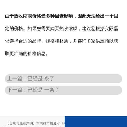
由于热收缩膜价格受多种因素影响，因此无法给出一个固
定的价格。
如果您需要购买热收缩膜，建议您根据实际需
求选择合适的品牌、规格和材质，并咨询多家供应商以获
取更准确的价格信息。
上一篇：已经是 条了
下一篇：已经是 一条了
【合规与免责声明】本网站严格遵守《中华人民共和国广告法》，尽力规范用