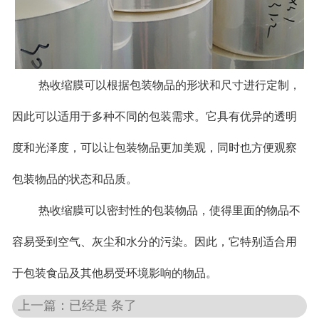
热收缩膜可以根据包装物品的形状和尺寸进行定制，
因此可以适用于多种不同的包装需求。它具有优异的透明
度和光泽度，可以让包装物品更加美观，同时也方便观察
包装物品的状态和品质。
热收缩膜可以密封性的包装物品，使得里面的物品不
容易受到空气、灰尘和水分的污染。因此，它特别适合用
于包装食品及其他易受环境影响的物品。
上一篇：已经是 条了