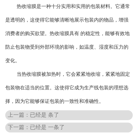
热收缩膜是一种十分实用和实用的包装材料。它通常
是透明的，这使得它能够清晰地展示包装内的物品，增强
消费者的购买欲望。热收缩膜具有 的稳定性，能够有效地
防止包装物受到外部环境的影响，如温度、湿度和压力的
变化。
当热收缩膜被加热时，它会紧紧地收缩，紧紧地固定
包装物在适当的位置。这使得它成为生产线包装的理想选
择，因为它能够保证包装的一致性和准确性。
上一篇：已经是 条了
下一篇：已经是 一条了